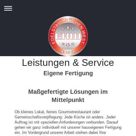
Leistungen & Service
Eigene Fertigung
Maßgefertigte Lösungen im
Mittelpunkt
Ob kleines Lokal, feines Gourmetrestaurant oder
Gemeinschaftsverpflegung: Jede Küche ist anders. Jeder
Auftrag ist mit speziellen Anforderungen verbunden. Darauf
gehen wir ganz individuell mit unserer hauseigenen Fertigung
ein. Im Vordergrund unserer Arbeit stehen dabei Ihre